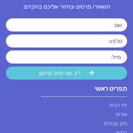
השאירו פרטים ונחזור אליכם בהקדם:
! יו, אני חייב סרטון
תפריט ראשי
דף הבית
אודות
תיק עבודות
גלריה