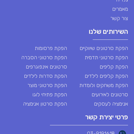
מאמרים
צור קשר
השירותים שלנו
הפקת סרטונים שיווקיים
הפקת פרסומות
הפקת סרטוני תדמית
הפקת סרטוני הסברה
הפקת קליפים
סרטונים אינפוגרפים
הפקת קליפים לילדים
הפקת סדרות לילדים
הפקת משחקים ולומדות
הפקת סרטוני מוצר
סרטונים לאירועים
הפקת פתיחי לוגו
אנימציה לעסקים
הפקת סרטון אנימציה
פרטי יצירת קשר
03-9191618