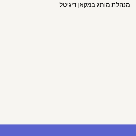
מנהלת מותג במקאן דיגיטל