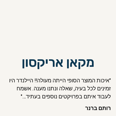
מקאן אריקסון
"איכות המוצר הסופי הייתה מעולה!! היילנדר היו
זמינים לכל בעיה, שאלה ונתנו מענה. אשמח
לעבוד איתם בפרויקטים נוספים בעתיד…"
רותם ברנר