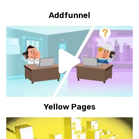
Addfunnel
Yellow Pages