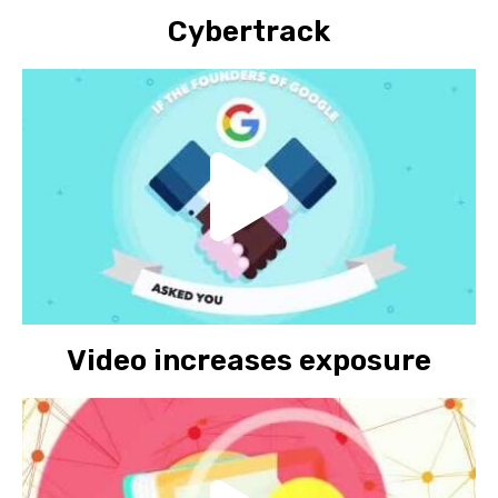
Cybertrack
Video increases exposure