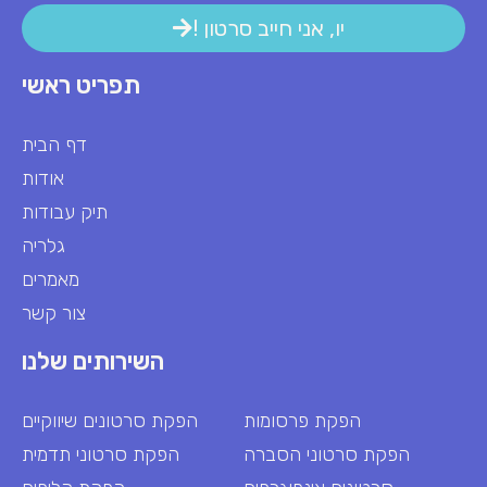
! יו, אני חייב סרטון
תפריט ראשי
דף הבית
אודות
תיק עבודות
גלריה
מאמרים
צור קשר
השירותים שלנו
הפקת פרסומות
הפקת סרטונים שיווקיים
הפקת סרטוני הסברה
הפקת סרטוני תדמית